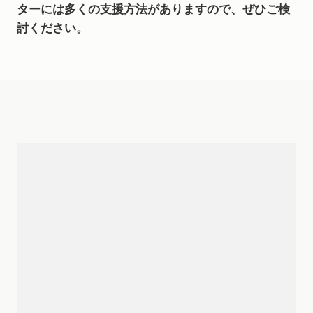
ターには多くの支援方法がありますので、ぜひご検
討ください。