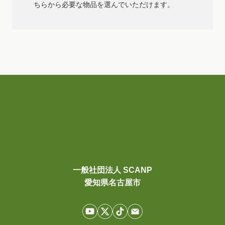
ちらから必要な物品を選んでいただけます。
一般社団法人 SCANP
愛知県名古屋市