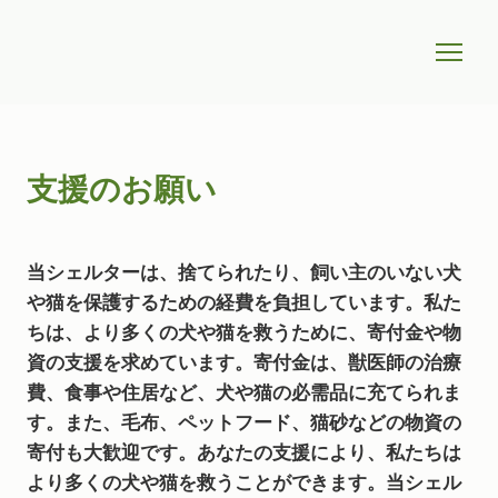
支援のお願い
当シェルターは、捨てられたり、飼い主のいない犬
や猫を保護するための経費を負担しています。私た
ちは、より多くの犬や猫を救うために、寄付金や物
資の支援を求めています。寄付金は、獣医師の治療
費、食事や住居など、犬や猫の必需品に充てられま
す。また、毛布、ペットフード、猫砂などの物資の
寄付も大歓迎です。あなたの支援により、私たちは
より多くの犬や猫を救うことができます。当シェル