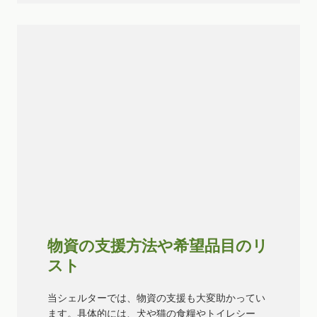
物資の支援方法や希望品目のリ
スト
当シェルターでは、物資の支援も大変助かってい
ます。具体的には、犬や猫の食糧やトイレシー