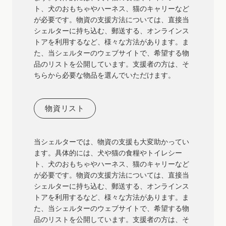
ト、犬のおもちゃやハーネス、猫のキャリーなど
が必要です。物資の支援方法については、直接当
シェルターに持ち込む、郵送する、オンラインス
トアを利用するなど、様々な方法があります。ま
た、当シェルターのウェブサイトで、希望する物
品のリストを公開しています。支援者の方は、そ
ちらから必要な物品を選んでいただけます。
物資リスト
当シェルターでは、物資の支援も大変助かってい
ます。具体的には、犬や猫の食糧やトイレシー
ト、犬のおもちゃやハーネス、猫のキャリーなど
が必要です。物資の支援方法については、直接当
シェルターに持ち込む、郵送する、オンラインス
トアを利用するなど、様々な方法があります。ま
た、当シェルターのウェブサイトで、希望する物
品のリストを公開しています。支援者の方は、そ