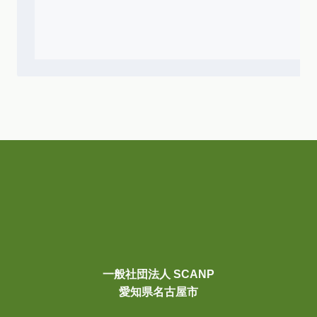
一般社団法人 SCANP
愛知県名古屋市